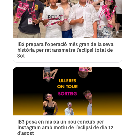
IB3 prepara l’operació més gran de la seva
història per retransmetre l’eclipsi total de
Sol
IB3 posa en marxa un nou concurs per
Instagram amb motiu de l’eclipsi de dia 12
d’agost