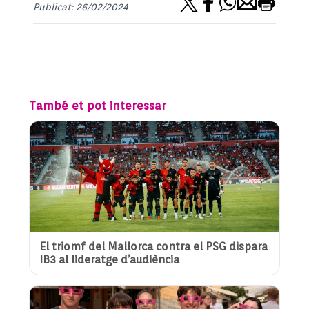
Publicat: 26/02/2024
També et pot interessar
El triomf del Mallorca contra el PSG dispara
IB3 al lideratge d’audiència