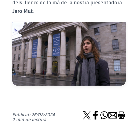
dels illencs de la mà de la nostra presentadora
Jero Mut
.
Publicat: 26/02/2024
2 min de lectura