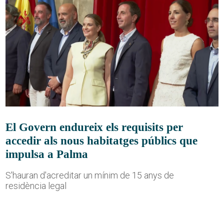
El Govern endureix els requisits per
accedir als nous habitatges públics que
impulsa a Palma
S'hauran d'acreditar un mínim de 15 anys de
residència legal