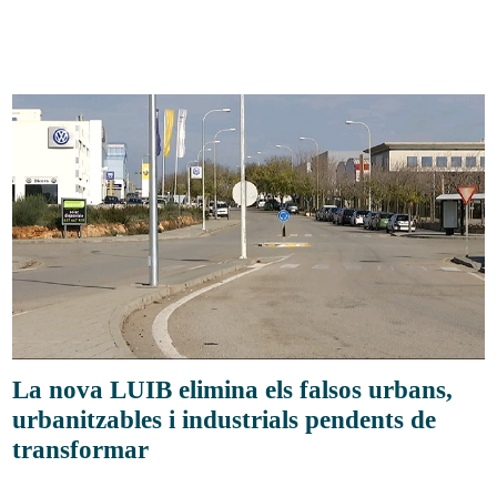
La nova LUIB elimina els falsos urbans,
urbanitzables i industrials pendents de
transformar