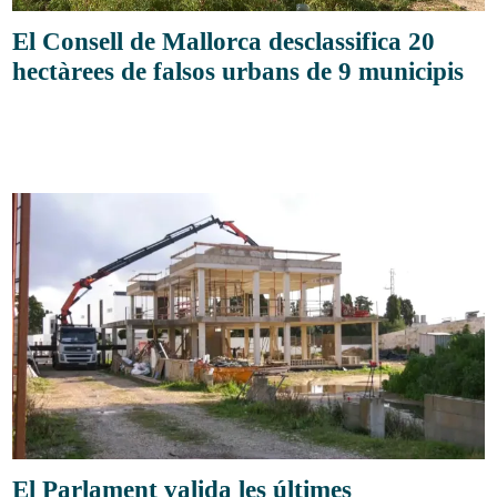
El Consell de Mallorca desclassifica 20
hectàrees de falsos urbans de 9 municipis
El Parlament valida les últimes