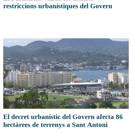
restriccions urbanístiques del Govern
El decret urbanístic del Govern afecta 86
hectàrees de terrenys a Sant Antoni