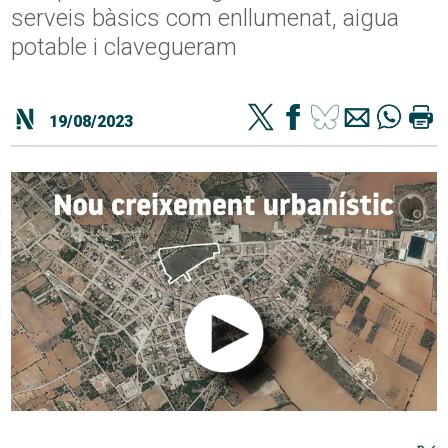
serveis bàsics com enllumenat, aigua
potable i clavegueram
19/08/2023