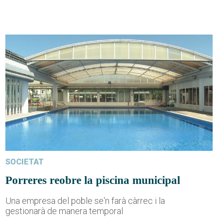
SOCIETAT
Porreres reobre la piscina municipal
Una empresa del poble se'n farà càrrec i la
gestionarà de manera temporal