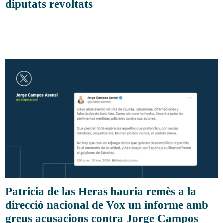
diputats revoltats
Patricia de las Heras hauria remès a la
direcció nacional de Vox un informe amb
greus acusacions contra Jorge Campos