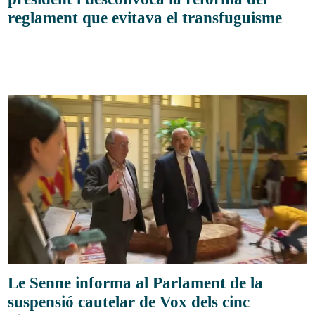
reglament que evitava el transfuguisme
Le Senne informa al Parlament de la
suspensió cautelar de Vox dels cinc