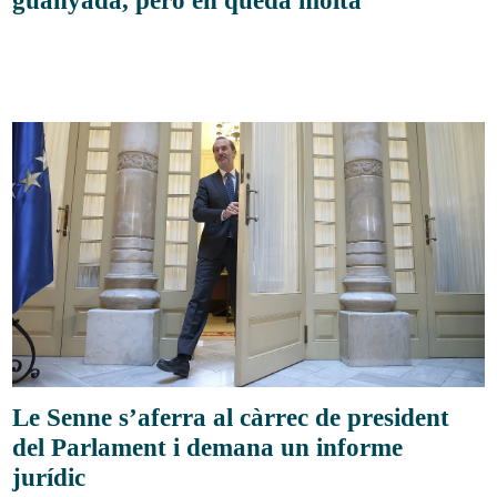
Le Senne s’aferra al càrrec de president
del Parlament i demana un informe
jurídic