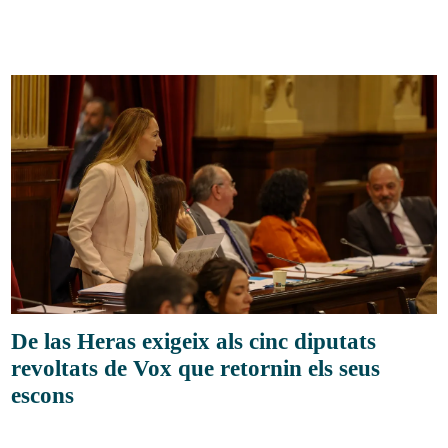
De las Heras exigeix als cinc diputats
revoltats de Vox que retornin els seus
escons