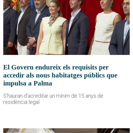
El Govern endureix els requisits per
accedir als nous habitatges públics que
impulsa a Palma
S'hauran d'acreditar un mínim de 15 anys de
residència legal