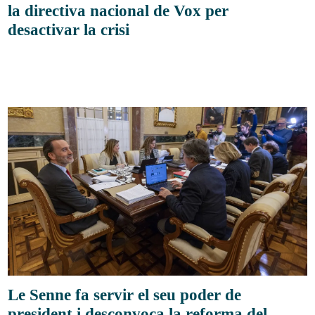
la directiva nacional de Vox per
desactivar la crisi
Le Senne fa servir el seu poder de
president i desconvoca la reforma del