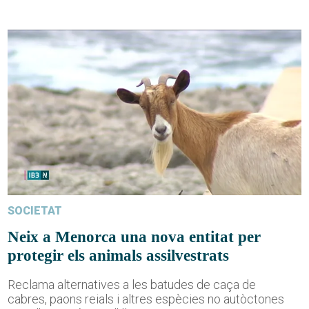
SOCIETAT
Neix a Menorca una nova entitat per
protegir els animals assilvestrats
Reclama alternatives a les batudes de caça de
cabres, paons reials i altres espècies no autòctones