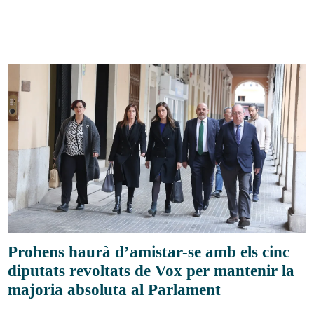
Prohens haurà d’amistar-se amb els cinc
diputats revoltats de Vox per mantenir la
majoria absoluta al Parlament