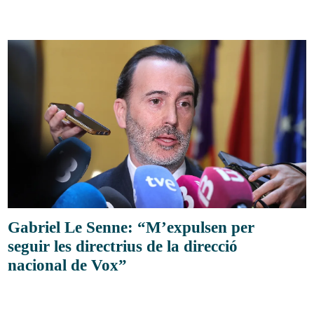
Gabriel Le Senne: “M’expulsen per
seguir les directrius de la direcció
nacional de Vox”