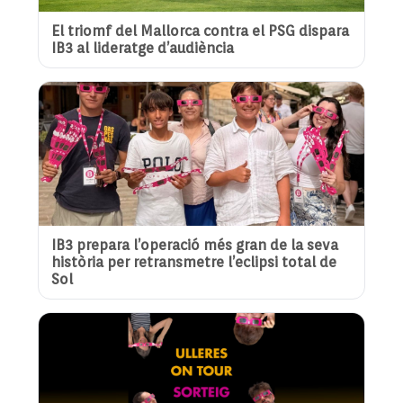
El triomf del Mallorca contra el PSG dispara
IB3 al lideratge d’audiència
IB3 prepara l’operació més gran de la seva
història per retransmetre l’eclipsi total de
Sol