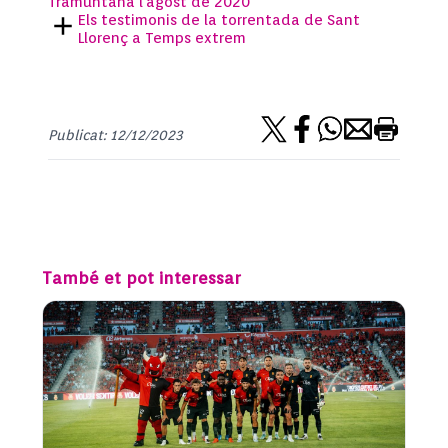
Tramuntana l’agost de 2020
Els testimonis de la torrentada de Sant
Llorenç a Temps extrem
Publicat: 12/12/2023
També et pot interessar