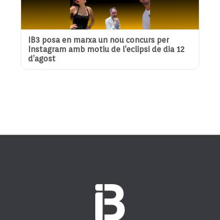
IB3 posa en marxa un nou concurs per
Instagram amb motiu de l’eclipsi de dia 12
d’agost